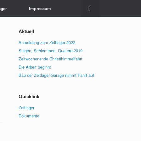
ager
Impressum
Aktuell
Anmeldung zum Zeltlager 2022
Singen, Schlemmen, Quatern 2019
Zeltwochenende Christihimmelfahrt
Die Arbeit beginnt
Bau der Zeltlager-Garage nimmt Fahrt auf
Quicklink
Zeltlager
Dokumente