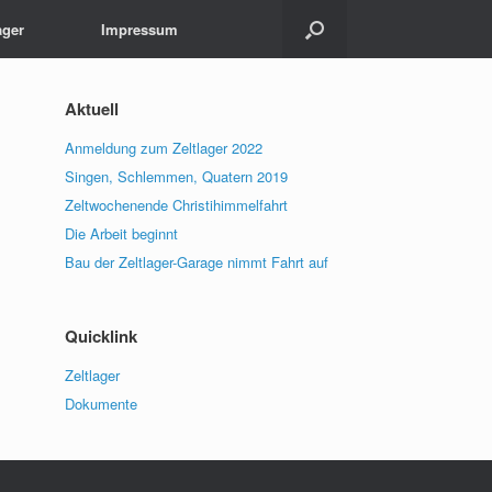
ager
Impressum
Aktuell
Anmeldung zum Zeltlager 2022
Singen, Schlemmen, Quatern 2019
Zeltwochenende Christihimmelfahrt
Die Arbeit beginnt
Bau der Zeltlager-Garage nimmt Fahrt auf
Quicklink
Zeltlager
Dokumente