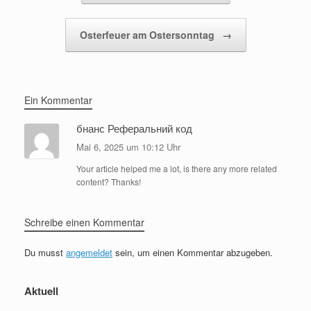
Osterfeuer am Ostersonntag
→
Ein Kommentar
бнанс Реферальний код
Mai 6, 2025 um 10:12 Uhr
Your article helped me a lot, is there any more related
content? Thanks!
Schreibe einen Kommentar
Du musst
angemeldet
sein, um einen Kommentar abzugeben.
Aktuell