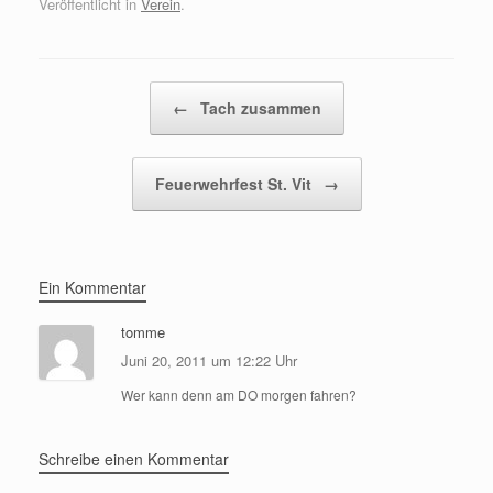
Veröffentlicht in
Verein
.
Beitragsnavigation
←
Tach zusammen
Feuerwehrfest St. Vit
→
Ein Kommentar
tomme
Juni 20, 2011 um 12:22 Uhr
Wer kann denn am DO morgen fahren?
Schreibe einen Kommentar