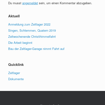
Du musst
angemeldet
sein, um einen Kommentar abzugeben.
Aktuell
Anmeldung zum Zeltlager 2022
Singen, Schlemmen, Quatern 2019
Zeltwochenende Christihimmelfahrt
Die Arbeit beginnt
Bau der Zeltlager-Garage nimmt Fahrt auf
Quicklink
Zeltlager
Dokumente